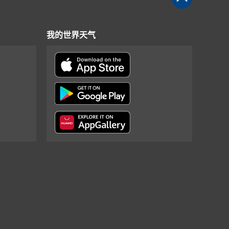
我的世界天气