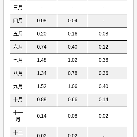
三月
-
-
-
-
四月
0.08
0.04
-
-
五月
0.20
0.16
0.08
0.0
六月
0.74
0.40
0.12
0.0
七月
1.48
1.02
0.36
0.0
八月
1.34
0.78
0.36
0.1
九月
1.52
1.06
0.40
0.1
十月
0.88
0.66
0.14
0.0
十一
0.14
0.08
0.02
-
月
十二
0.02
0.02
-
-