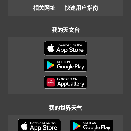
相关网址
快速用户指南
我的天文台
我的世界天气