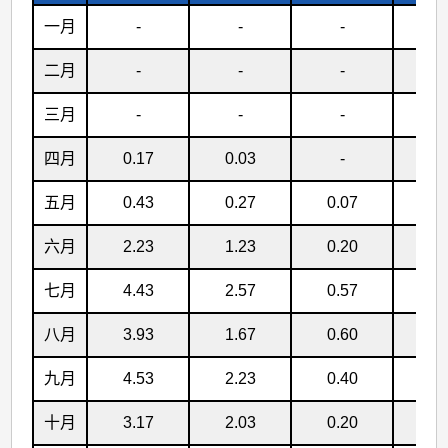
一月
-
-
-
-
二月
-
-
-
-
三月
-
-
-
-
四月
0.17
0.03
-
-
五月
0.43
0.27
0.07
-
六月
2.23
1.23
0.20
0.
七月
4.43
2.57
0.57
0.
八月
3.93
1.67
0.60
0.
九月
4.53
2.23
0.40
0.
十月
3.17
2.03
0.20
0.