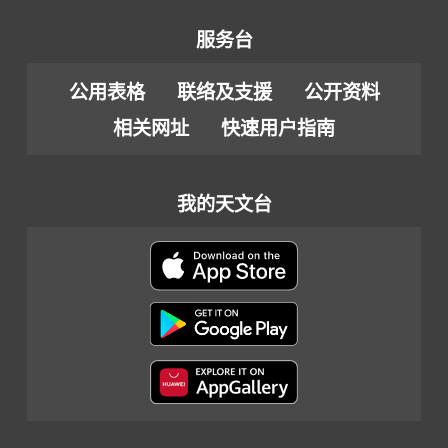
服务台
公用表格
联络及支援
公开资料
相关网址
快速用户指南
我的天文台