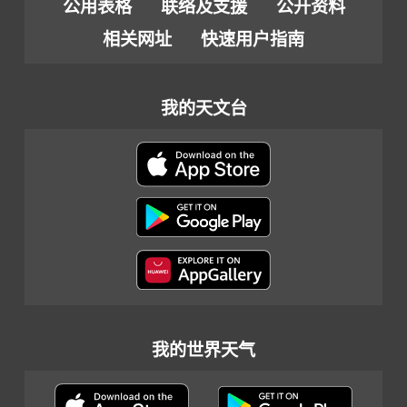
公用表格
联络及支援
公开资料
相关网址
快速用户指南
我的天文台
我的世界天气