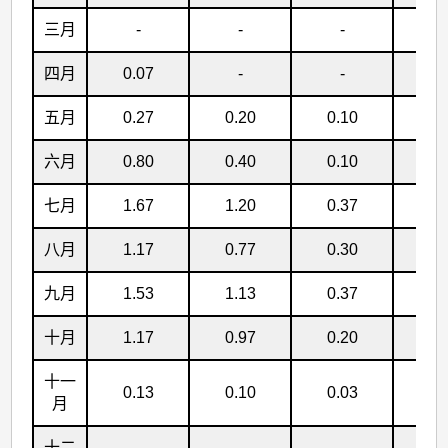
三月
-
-
-
-
四月
0.07
-
-
-
五月
0.27
0.20
0.10
0.
六月
0.80
0.40
0.10
-
七月
1.67
1.20
0.37
0.
八月
1.17
0.77
0.30
0.
九月
1.53
1.13
0.37
0.
十月
1.17
0.97
0.20
0.
十一
0.13
0.10
0.03
-
月
十二