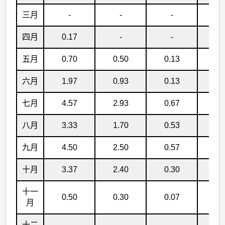
三月
-
-
-
-
四月
0.17
-
-
-
五月
0.70
0.50
0.13
0.
六月
1.97
0.93
0.13
-
七月
4.57
2.93
0.67
0.
八月
3.33
1.70
0.53
0.
九月
4.50
2.50
0.57
0.
十月
3.37
2.40
0.30
0.
十一
0.50
0.30
0.07
-
月
十二