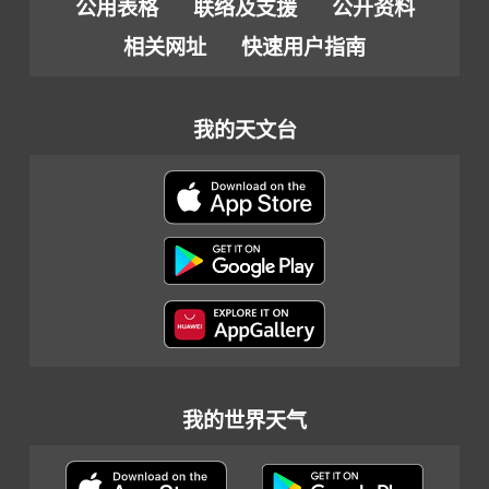
公用表格
联络及支援
公开资料
相关网址
快速用户指南
我的天文台
我的世界天气