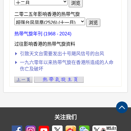
二零二五年影响香港的热带气旋
热带气旋年刊 (1968 - 2024)
过往影响香港的热带气旋资料
引致天文台需要发出十号飓风信号的台风
一九六零年以来热带气旋在香港所造成的人命
伤亡及破坏
关注我们
M5.0+