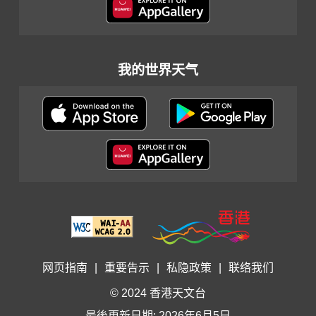
我的世界天气
网页指南
|
重要告示
|
私隐政策
|
联络我们
© 2024 香港天文台
最後更新日期: 2026年6月5日