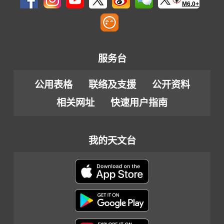
M6.0+
服务台
公用表格
联络及支援
公开资料
相关网址
快速用户指南
我的天文台