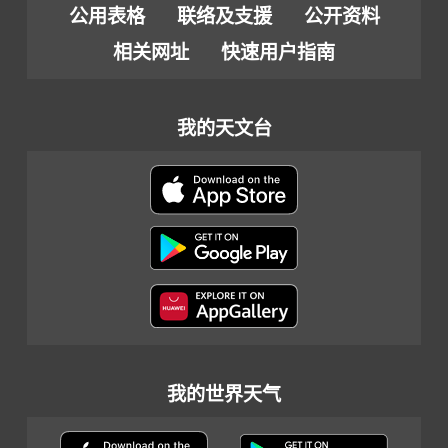
公用表格
联络及支援
公开资料
相关网址
快速用户指南
我的天文台
我的世界天气