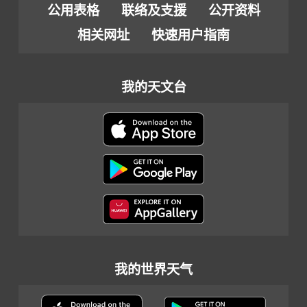
公用表格
联络及支援
公开资料
相关网址
快速用户指南
我的天文台
我的世界天气