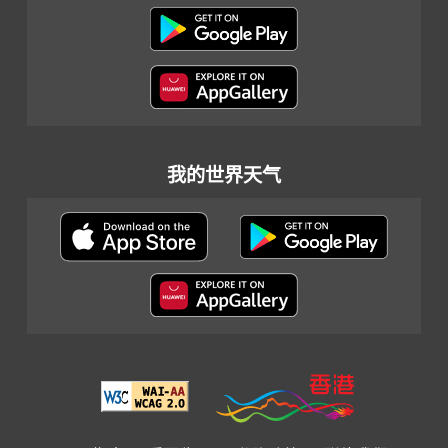
我的世界天气