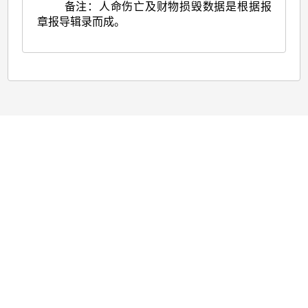
备注：人命伤亡及财物损毁数据是根据报
章报导辑录而成。