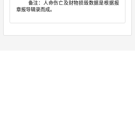
备注：人命伤亡及财物损毁数据是根据报
章报导辑录而成。