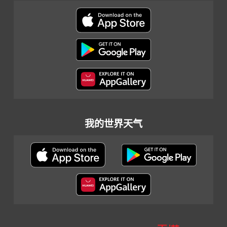
我的世界天气