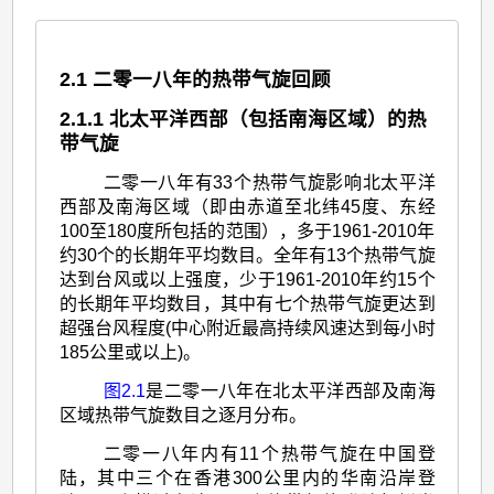
2.1 二零一八年的热带气旋回顾
2.1.1 北太平洋西部（包括南海区域）的热
带气旋
二零一八年有33个热带气旋影响北太平洋
西部及南海区域（即由赤道至北纬45度、东经
100至180度所包括的范围），多于1961-2010年
约30个的长期年平均数目。全年有13个热带气旋
达到台风或以上强度，少于1961-2010年约15个
的长期年平均数目，其中有七个热带气旋更达到
超强台风程度(中心附近最高持续风速达到每小时
185公里或以上)。
图2.1
是二零一八年在北太平洋西部及南海
区域热带气旋数目之逐月分布。
二零一八年内有11个热带气旋在中国登
陆，其中三个在香港300公里内的华南沿岸登