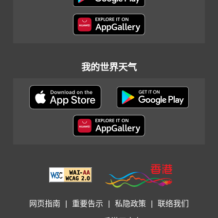
我的世界天气
网页指南
|
重要告示
|
私隐政策
|
联络我们