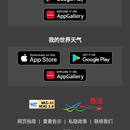
我的世界天气
网页指南
|
重要告示
|
私隐政策
|
联络我们