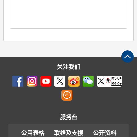
关注我们
M5.0+
M6.0+
服务台
公用表格
联络及支援
公开资料