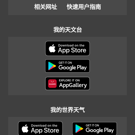
相关网址
快速用户指南
我的天文台
我的世界天气