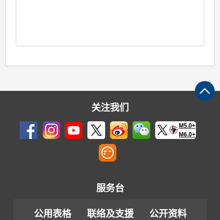
关注我们
M5.0+
M6.0+
服务台
公用表格
联络及支援
公开资料