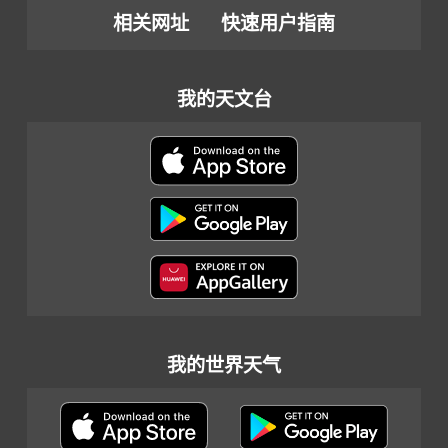
相关网址
快速用户指南
我的天文台
我的世界天气