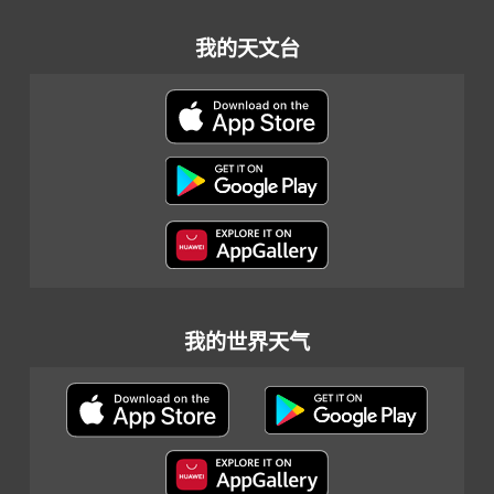
我的天文台
我的世界天气