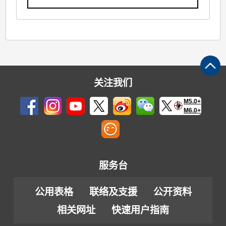
关注我们
M5.0+
M6.0+
服务台
公用表格
联络及支援
公开资料
相关网址
快速用户指南