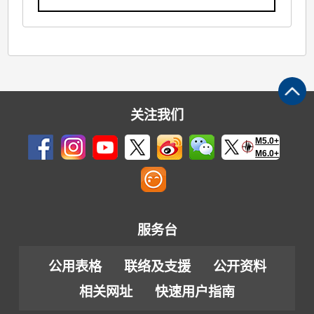
关注我们
M5.0+
M6.0+
服务台
公用表格
联络及支援
公开资料
相关网址
快速用户指南