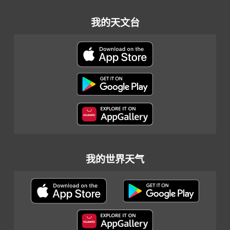
我的天文台
我的世界天气