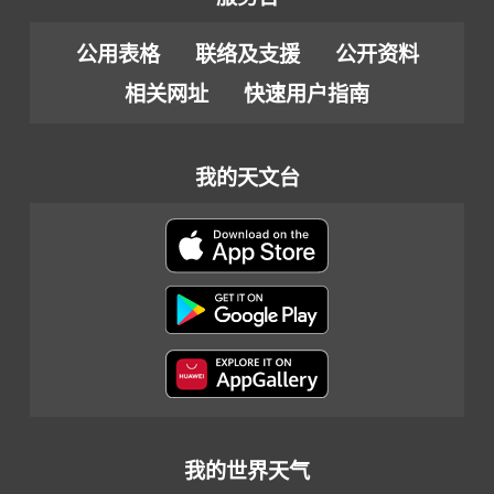
公用表格
联络及支援
公开资料
相关网址
快速用户指南
我的天文台
我的世界天气