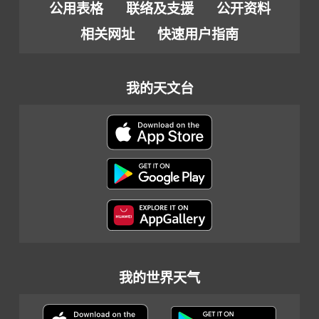
公用表格
联络及支援
公开资料
相关网址
快速用户指南
我的天文台
我的世界天气