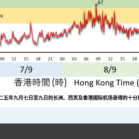
零二五年九月七日至九日的长洲、西贡及香港国际机场录得的十分