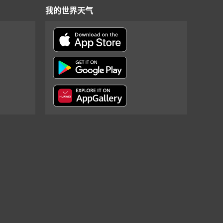
我的世界天气