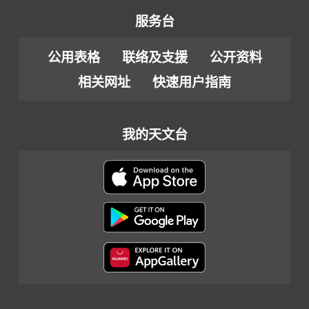
服务台
公用表格
联络及支援
公开资料
相关网址
快速用户指南
我的天文台