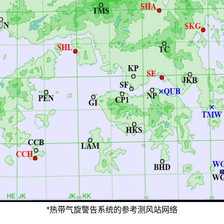
*热带气旋警告系统的参考测风站网络