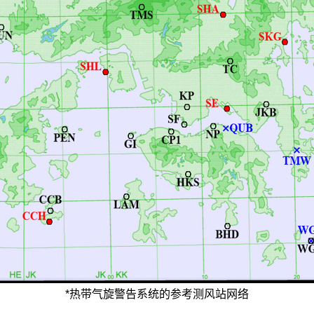
*热带气旋警告系统的参考测风站网络