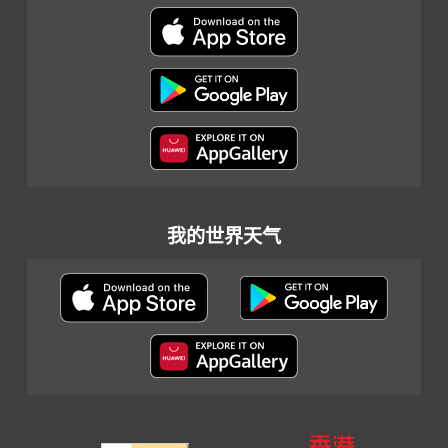
我的世界天气