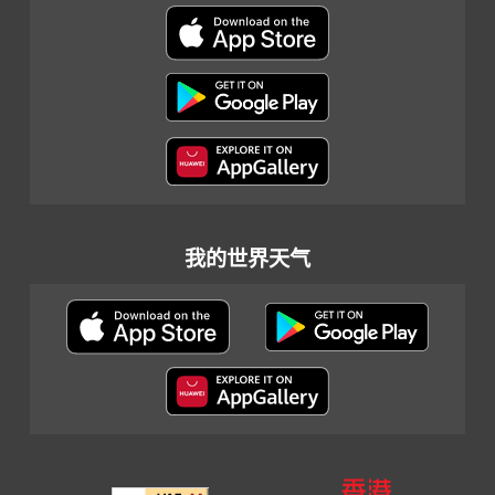
我的世界天气