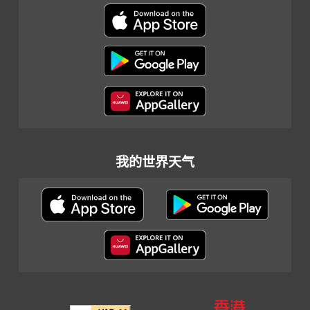
我的世界天气