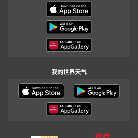
我的世界天气