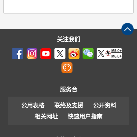
关注我们
M5.0+
M6.0+
服务台
公用表格
联络及支援
公开资料
相关网址
快速用户指南