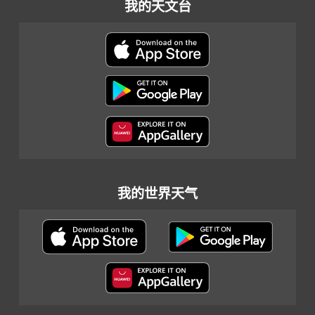
我的天文台
我的世界天气