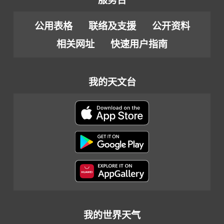
服务台
公用表格
联络及支援
公开资料
相关网址
快速用户指南
我的天文台
我的世界天气