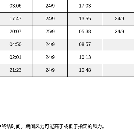
03:06
24/9
17:03
17:47
24/9
13:55
24/9
20:07
25/9
05:38
24/9
04:50
24/9
08:57
02:01
24/9
10:13
21:23
24/9
10:48
始及终结时间。期间风力可能高于或低于指定的风力。