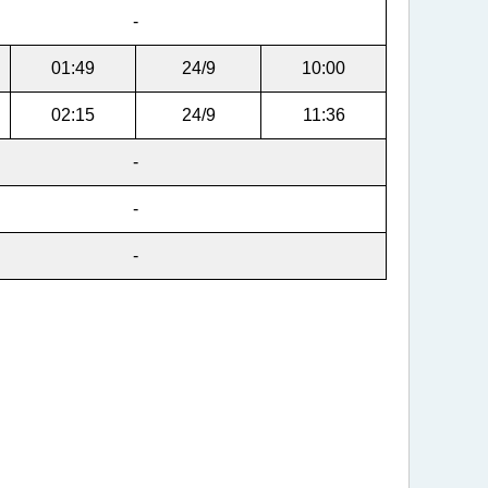
-
01:49
24/9
10:00
02:15
24/9
11:36
-
-
-