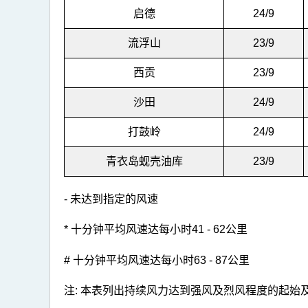
>
启德
24/9
表
流浮山
23/9
3
西贡
23/9
沙田
24/9
打鼓岭
24/9
青衣岛蚬壳油库
23/9
- 未达到指定的风速
* 十分钟平均风速达每小时41 - 62公里
# 十分钟平均风速达每小时63 - 87公里
注: 本表列出持续风力达到强风及烈风程度的起