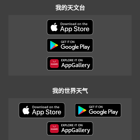
我的天文台
我的世界天气