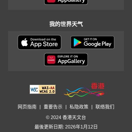
我的世界天气
网页指南
|
重要告示
|
私隐政策
|
联络我们
© 2024 香港天文台
最後更新日期: 2026年1月12日