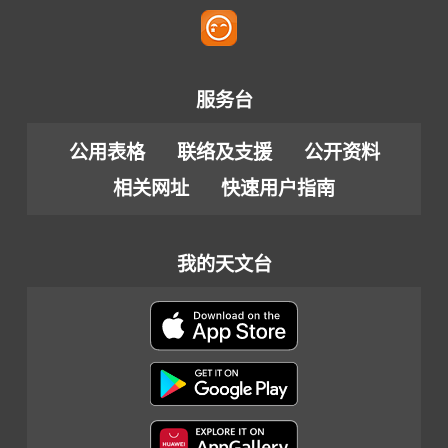
服务台
公用表格
联络及支援
公开资料
相关网址
快速用户指南
我的天文台