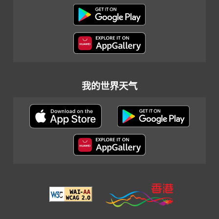
我的世界天气