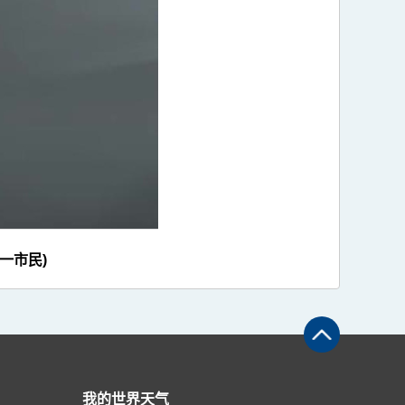
一市民)
我的世界天气