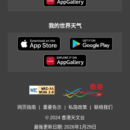
我的世界天气
网页指南
|
重要告示
|
私隐政策
|
联络我们
© 2024 香港天文台
最後更新日期: 2026年1月29日