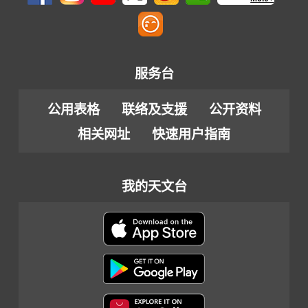
服务台
公用表格
联络及支援
公开资料
相关网址
快速用户指南
我的天文台