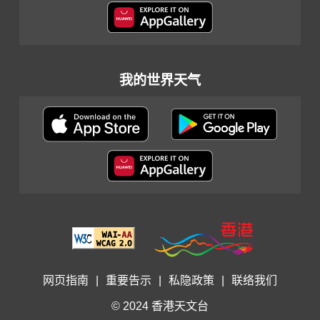
我的世界天气
网页指南
|
重要告示
|
私隐政策
|
联络我们
© 2024 香港天文台