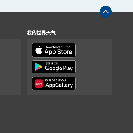
我的世界天气