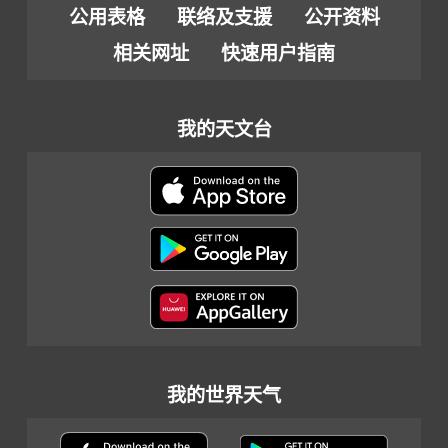
公用表格
联络及支援
公开资料
相关网址
快速用户指南
我的天文台
我的世界天气