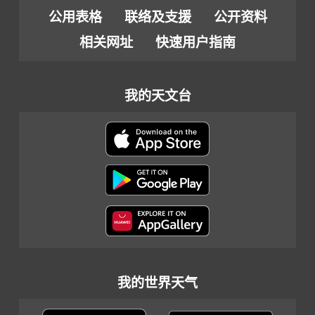
公用表格
联络及支援
公开资料
相关网址
快速用户指南
我的天文台
我的世界天气