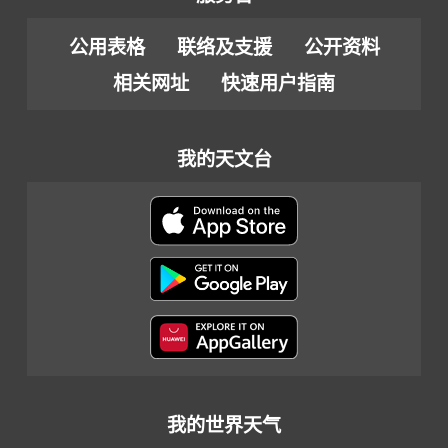
公用表格
联络及支援
公开资料
相关网址
快速用户指南
我的天文台
我的世界天气