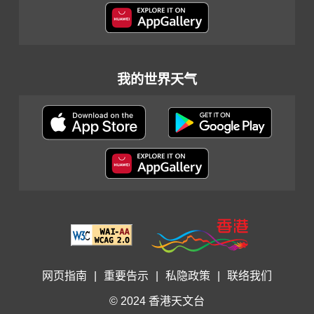
我的世界天气
网页指南
|
重要告示
|
私隐政策
|
联络我们
© 2024 香港天文台