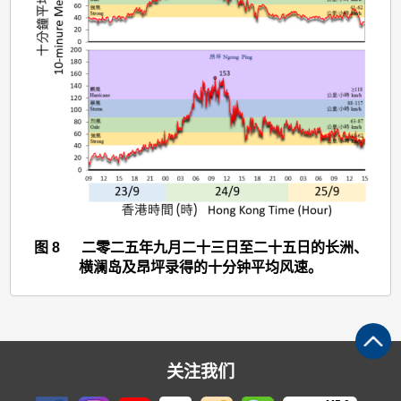
>
图
8
图 8 二零二五年九月二十三日至二十五日的长洲、
横澜岛及昂坪录得的十分钟平均风速。
关注我们