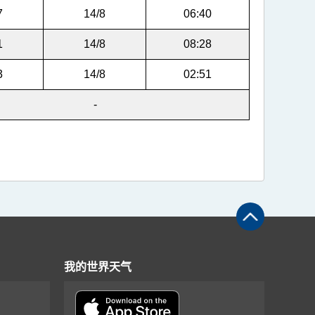
7
14/8
06:40
1
14/8
08:28
3
14/8
02:51
-
我的世界天气