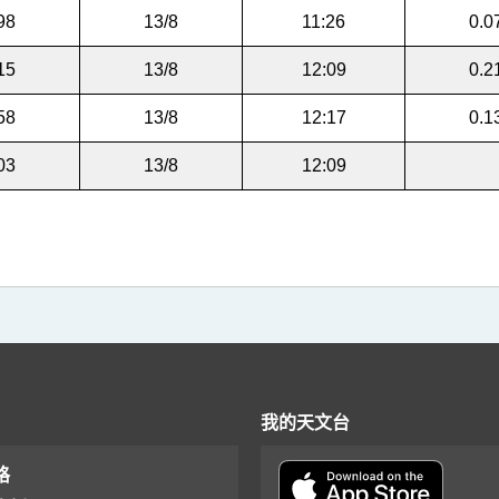
98
13/8
11:26
0.0
15
13/8
12:09
0.2
58
13/8
12:17
0.1
03
13/8
12:09
我的天文台
格