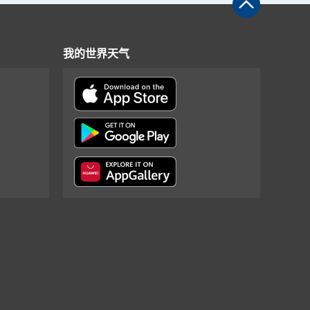
我的世界天气