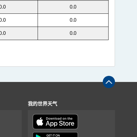
0.0
0.0
0.0
0.0
0.0
0.0
我的世界天气