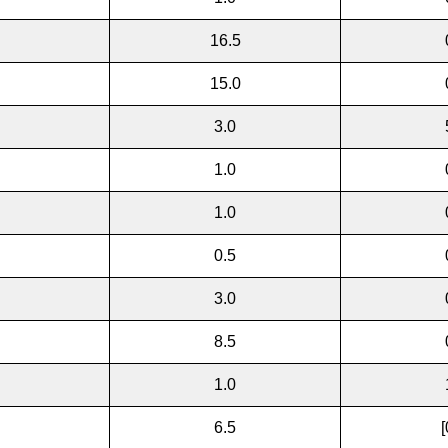
16.5
15.0
3.0
1.0
1.0
0.5
3.0
8.5
1.0
6.5
[