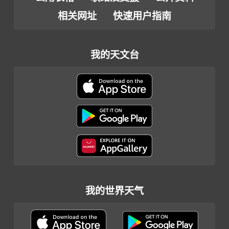
相关网址
快速用户指南
我的天文台
我的世界天气