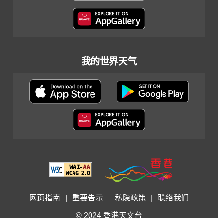
我的世界天气
网页指南
|
重要告示
|
私隐政策
|
联络我们
© 2024 香港天文台