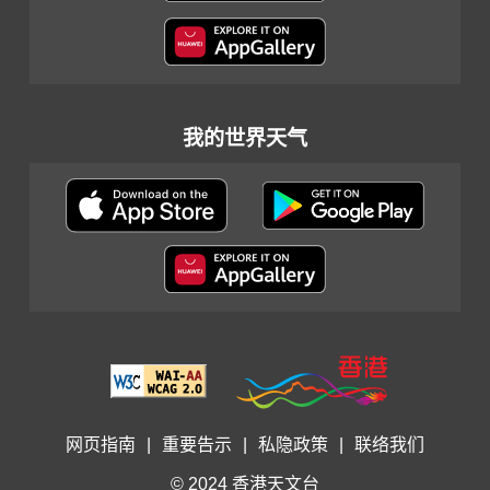
我的世界天气
网页指南
|
重要告示
|
私隐政策
|
联络我们
© 2024 香港天文台