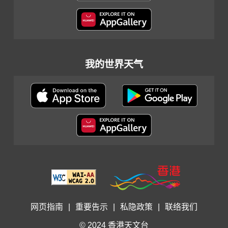
我的世界天气
网页指南
|
重要告示
|
私隐政策
|
联络我们
© 2024 香港天文台